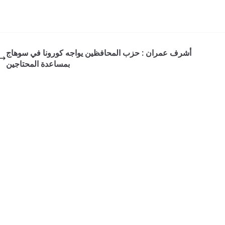
أشرف عمران : حزب المحافظين يواجه كورونا في سوهاج
بمساعدة المحتاجين