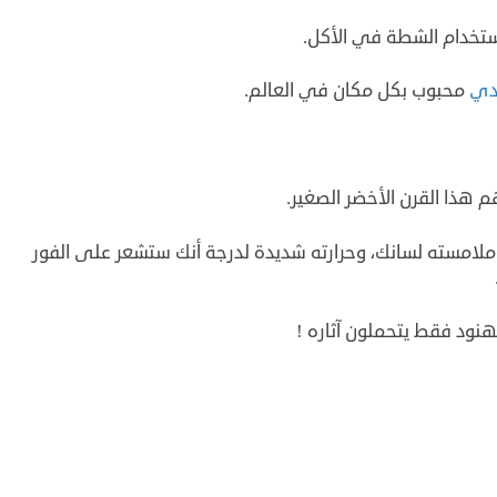
تخدام الشطة في الأكل.
دي
محبوب بكل مكان في العالم.
امسته لسانك، وحرارته شديدة لدرجة أنك ستشعر على الفور
نود فقط يتحملون آثاره !