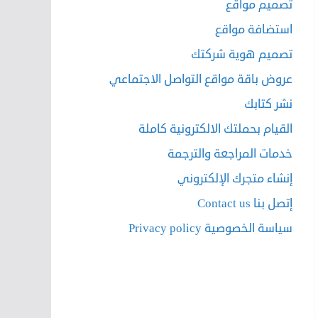
تصميم مواقع
استضافة مواقع
تصميم هوية شركتك
عروض باقة مواقع التواصل الاجتماعي
نشر كتابك
القيام بحملتك الالكترونية كاملة
خدمات المراجعة والترجمة
إنشاء متجرك الإلكتروني
إتصل بنا Contact us
سياسة الخصوصية Privacy policy