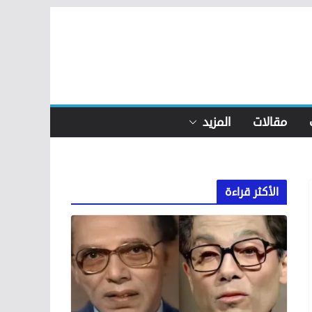
مقالات
المزيد
الأكثر قراءة