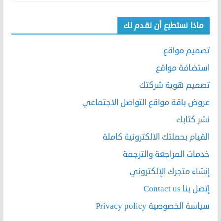
ماذا نستطيع أن نقدم لك
تصميم مواقع
استضافة مواقع
تصميم هوية شركتك
عروض باقة مواقع التواصل الاجتماعي
نشر كتابك
القيام بحملتك الالكترونية كاملة
خدمات المراجعة والترجمة
إنشاء متجرك الإلكتروني
إتصل بنا Contact us
سياسة الخصوصية Privacy policy