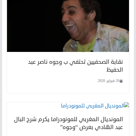
نقابة الصحفيين تحتفي ب وجوه ناصر عبد
الحفيظ
20 فبراير، 2020
المونديال المغربي للمونودراما يكرم شرح البال
عبد الهادي بعرض “وجوه”