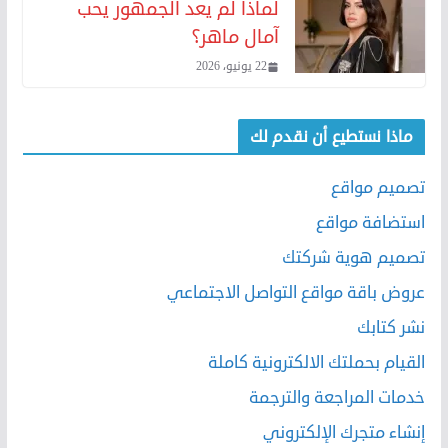
لماذا لم يعد الجمهور يحب
آمال ماهر؟
22 يونيو، 2026
ماذا نستطيع أن نقدم لك
تصميم مواقع
استضافة مواقع
تصميم هوية شركتك
عروض باقة مواقع التواصل الاجتماعي
نشر كتابك
القيام بحملتك الالكترونية كاملة
خدمات المراجعة والترجمة
إنشاء متجرك الإلكتروني