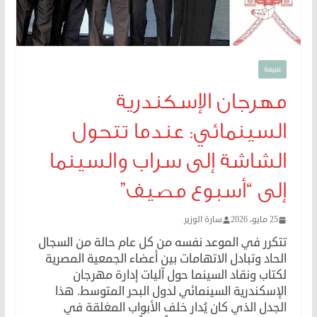
نميمة
مهرجان الإسكندرية
السينمائي: عندما تتحول
الشاشة إلى سراب والسينما
إلى “أسبوع مصيف”
25 مايو، 2026
سارة الوزير
تتكرر في الموعد نفسه من كل عام حالة من السجال
الحاد وتبادل الاتهامات بين أعضاء الجمعية المصرية
لكتاب ونقاد السينما حول آليات إدارة مهرجان
الإسكندرية السينمائي لدول البحر المتوسط. هذا
الجدل الذي كان يُدار خلف الأبواب المغلقة في