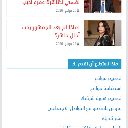
نفسي لظاهرة عمرو أديب
26 يونيو، 2026
لماذا لم يعد الجمهور يحب
آمال ماهر؟
22 يونيو، 2026
ماذا نستطيع أن نقدم لك
تصميم مواقع
استضافة مواقع
تصميم هوية شركتك
عروض باقة مواقع التواصل الاجتماعي
نشر كتابك