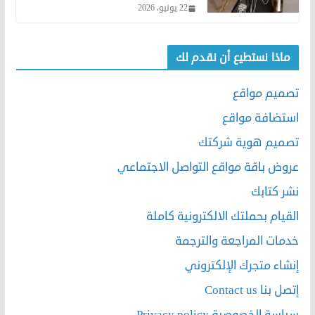
22 يونيو، 2026
ماذا نستطيع أن نقدم لك
تصميم مواقع
استضافة مواقع
تصميم هوية شركتك
عروض باقة مواقع التواصل الاجتماعي
نشر كتابك
القيام بحملتك الالكترونية كاملة
خدمات المراجعة والترجمة
إنشاء متجرك الإلكتروني
إتصل بنا Contact us
سياسة الخصوصية Privacy policy