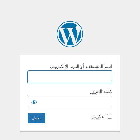
اسم المستخدم أو البريد الإلكتروني
كلمة المرور
تذكرني