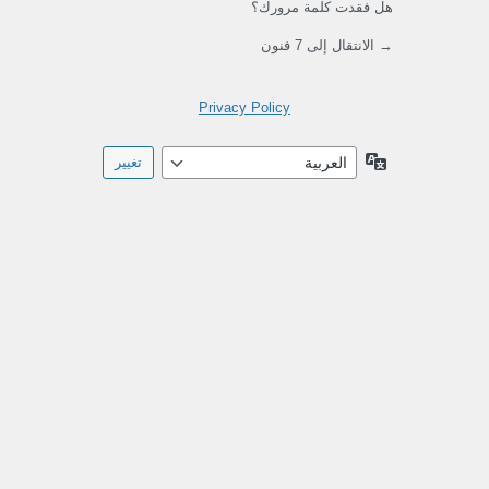
هل فقدت كلمة مرورك؟
→ الانتقال إلى 7 فنون
Privacy Policy
اللغة