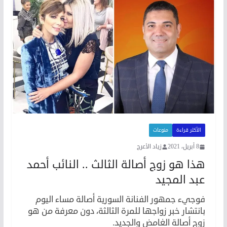
الأكثر قراءة
منوعات
8 أبريل، 2021
زياد الأعرج
هذا هو زوج أصالة الثالث .. النائب أحمد
عبد المجيد
فوجيء جمهور الفنانة السورية أصالة مساء اليوم
بانتشار خبر زواجها للمرة الثالثة، دون معرفة من هو
زوج أصالة الغامض والجديد.