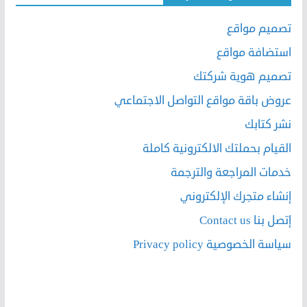
تصميم مواقع
استضافة مواقع
تصميم هوية شركتك
عروض باقة مواقع التواصل الاجتماعي
نشر كتابك
القيام بحملتك الالكترونية كاملة
خدمات المراجعة والترجمة
إنشاء متجرك الإلكتروني
إتصل بنا Contact us
سياسة الخصوصية Privacy policy