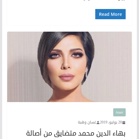
Read More
نميمة
20 يوليو، 2019
غسان وهبة
بهاء الدين محمد متضايق من أصالة