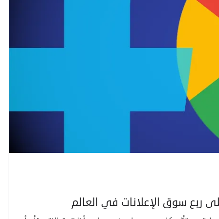
ى ربع سوق الإعلانات في العالم