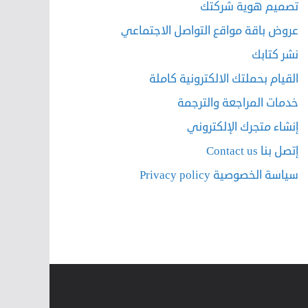
تصميم هوية شركتك
عروض باقة مواقع التواصل الاجتماعي
نشر كتابك
القيام بحملتك الالكترونية كاملة
خدمات المراجعة والترجمة
إنشاء متجرك الإلكتروني
إتصل بنا Contact us
سياسة الخصوصية Privacy policy