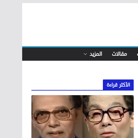
مقالات
المزيد
الأكثر قراءة