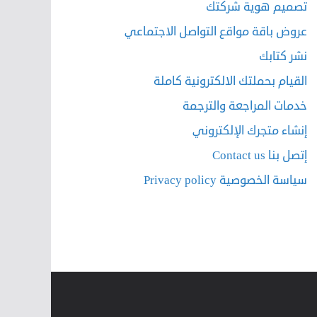
تصميم هوية شركتك
عروض باقة مواقع التواصل الاجتماعي
نشر كتابك
القيام بحملتك الالكترونية كاملة
خدمات المراجعة والترجمة
إنشاء متجرك الإلكتروني
إتصل بنا Contact us
سياسة الخصوصية Privacy policy