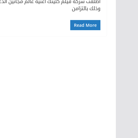
أطلقت شركة فيلم كلينك أغنية عالم مجانين الدعا
وذلك بالتزامن
Read More