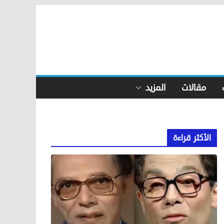
مقالات
المزيد
الأكثر قراءة