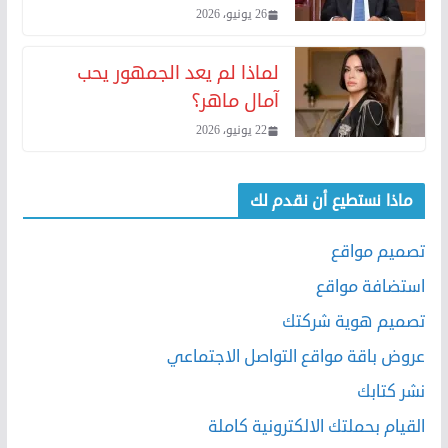
26 يونيو، 2026
لماذا لم يعد الجمهور يحب
آمال ماهر؟
22 يونيو، 2026
ماذا نستطيع أن نقدم لك
تصميم مواقع
استضافة مواقع
تصميم هوية شركتك
عروض باقة مواقع التواصل الاجتماعي
نشر كتابك
القيام بحملتك الالكترونية كاملة