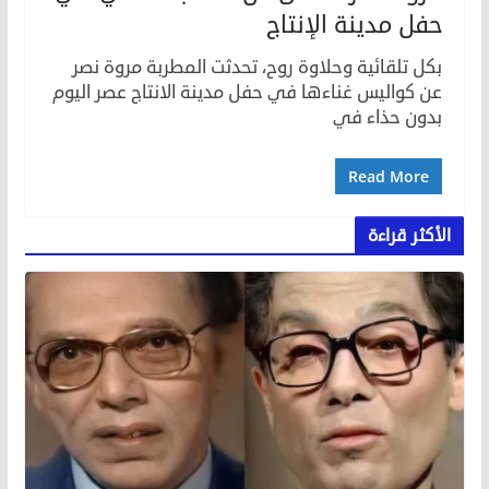
حفل مدينة الإنتاج
بكل تلقائية وحلاوة روح، تحدثت المطربة مروة نصر
عن كواليس غناءها في حفل مدينة الانتاج عصر اليوم
بدون حذاء في
Read More
الأكثر قراءة