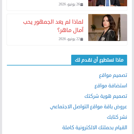
26 يونيو، 2026
لماذا لم يعد الجمهور يحب
آمال ماهر؟
22 يونيو، 2026
ماذا نستطيع أن نقدم لك
تصميم مواقع
استضافة مواقع
تصميم هوية شركتك
عروض باقة مواقع التواصل الاجتماعي
نشر كتابك
القيام بحملتك الالكترونية كاملة