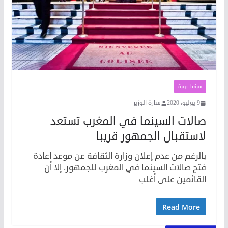
سينما عربية
9 يوليو، 2020
سارة الوزير
صالات السينما في المغرب تستعد
لاستقبال الجمهور قريبا
بالرغم من عدم إعلان وزارة الثقافة عن موعد اعادة
فتح صالات السينما في المغرب للجمهور. إلا أن
القائمين على أغلب
Read More