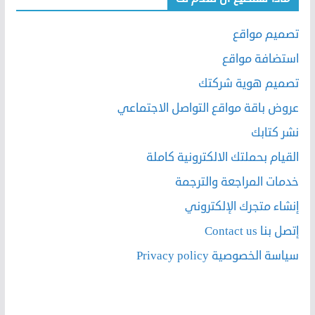
تصميم مواقع
استضافة مواقع
تصميم هوية شركتك
عروض باقة مواقع التواصل الاجتماعي
نشر كتابك
القيام بحملتك الالكترونية كاملة
خدمات المراجعة والترجمة
إنشاء متجرك الإلكتروني
إتصل بنا Contact us
سياسة الخصوصية Privacy policy