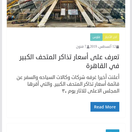
اخر الأخبار
فلوس
12 أغسطس، 2019
7 فنون
تعرف على أسعار تذاكر المتحف الكبير
في القاهرة
أعلنت أخيرا غرفه شركات وكالات السياحه والسفر عن
قائمة أسعار تذاكر المتحف الكبير. والتي أقرها
المجلس الاعلى للاثار يوم ٣٠
Read More