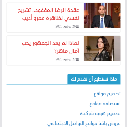
عقدة الرضا المفقود.. تشريح
نفسي لظاهرة عمرو أديب
26 يونيو، 2026
لماذا لم يعد الجمهور يحب
آمال ماهر؟
22 يونيو، 2026
ماذا نستطيع أن نقدم لك
تصميم مواقع
استضافة مواقع
تصميم هوية شركتك
عروض باقة مواقع التواصل الاجتماعي