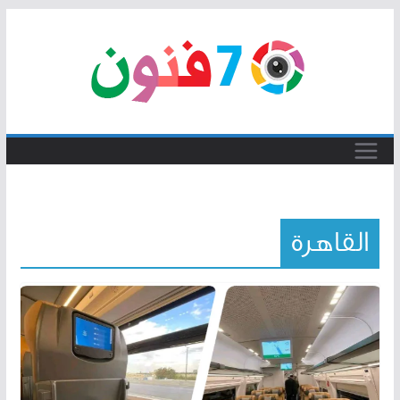
Skip
to
content
القاهرة