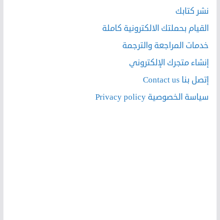
نشر كتابك
القيام بحملتك الالكترونية كاملة
خدمات المراجعة والترجمة
إنشاء متجرك الإلكتروني
إتصل بنا Contact us
سياسة الخصوصية Privacy policy