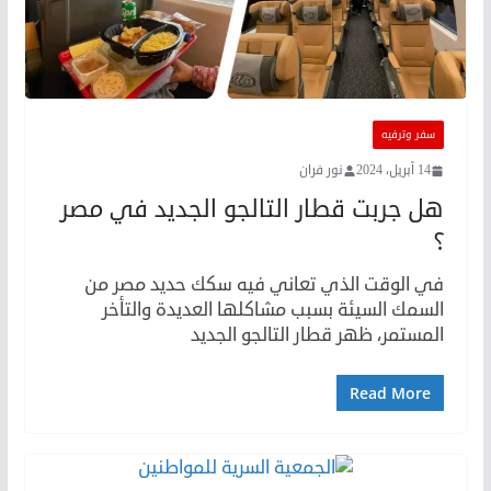
سفر وترفيه
14 أبريل، 2024
نور فران
هل جربت قطار التالجو الجديد في مصر
؟
في الوقت الذي تعاني فيه سكك حديد مصر من
السمك السيئة بسبب مشاكلها العديدة والتأخر
المستمر، ظهر قطار التالجو الجديد
Read More