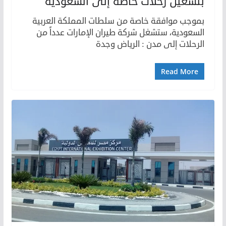
بتشغيل رحلات خاصة إلى السعودية
بموجب موافقة خاصة من سلطات المملكة العربية
السعودية، ستشغل شركة طيران الإمارات عدداً من
الرحلات إلى مدن : الرياض وجدة
Read More