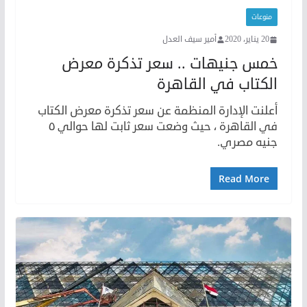
منوعات
20 يناير، 2020
أمير سيف العدل
خمس جنيهات .. سعر تذكرة معرض
الكتاب في القاهرة
أعلنت الإدارة المنظمة عن سعر تذكرة معرض الكتاب
في القاهرة ، حيث وضعت سعر ثابت لها حوالي ٥
جنيه مصري.
Read More