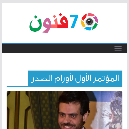
Skip
to
content
المؤتمر الأول لأورام الصدر