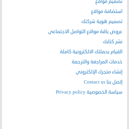
تصميم مواقع
استضافة مواقع
تصميم هوية شركتك
عروض باقة مواقع التواصل الاجتماعي
نشر كتابك
القيام بحملتك الالكترونية كاملة
خدمات المراجعة والترجمة
إنشاء متجرك الإلكتروني
إتصل بنا Contact us
سياسة الخصوصية Privacy policy