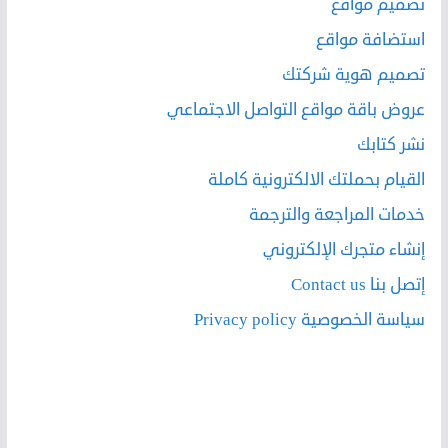
تصميم مواقع
استضافة مواقع
تصميم هوية شركتك
عروض باقة مواقع التواصل الاجتماعي
نشر كتابك
القيام بحملتك الالكترونية كاملة
خدمات المراجعة والترجمة
إنشاء متجرك الإلكتروني
إتصل بنا Contact us
سياسة الخصوصية Privacy policy