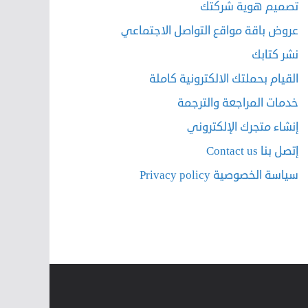
تصميم هوية شركتك
عروض باقة مواقع التواصل الاجتماعي
نشر كتابك
القيام بحملتك الالكترونية كاملة
خدمات المراجعة والترجمة
إنشاء متجرك الإلكتروني
إتصل بنا Contact us
سياسة الخصوصية Privacy policy