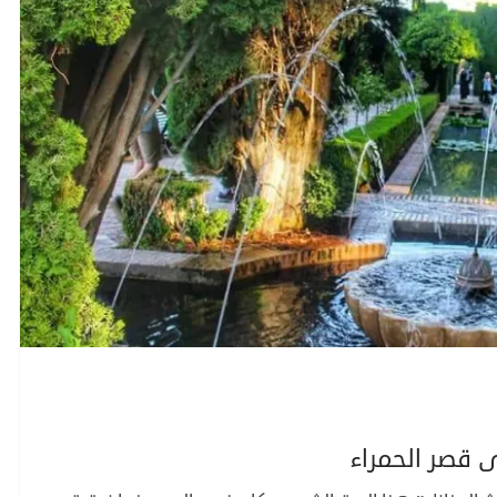
ى قصر الحمراء