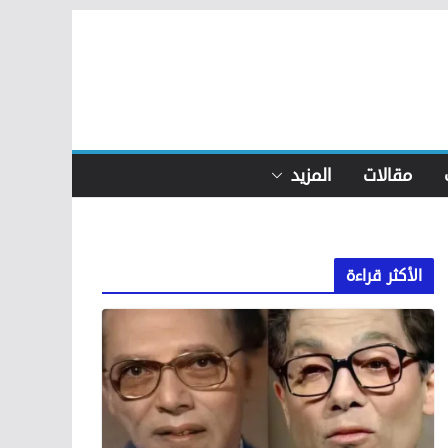
مقالات
المزيد
الأكثر قراءة