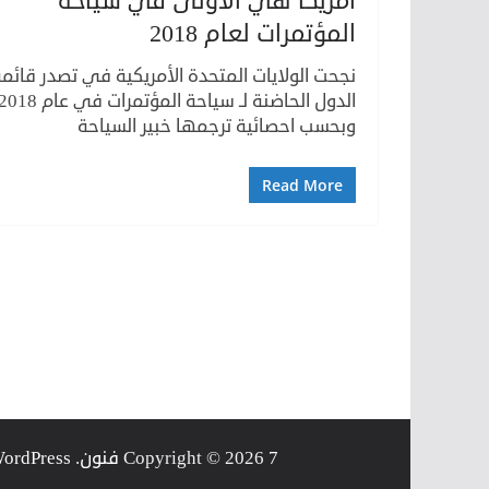
أمريكا هي الأولى في سياحة
المؤتمرات لعام 2018
نجحت الولايات المتحدة الأمريكية في تصدر قائم
وبحسب احصائية ترجمها خبير السياحة
Read More
7 فنون
Copyright © 2026
. Powered by
ordPress