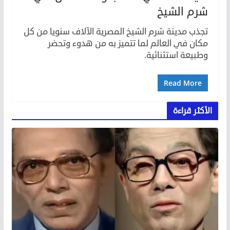
شرم الشيخ
تجذب مدينة شرم الشيخ المصرية الآلاف سنويا من كل
مكان في العالم لما تتميز به من هدوء وتحضر
وطبيعة استثنائية.
Read More
الأكثر قراءة