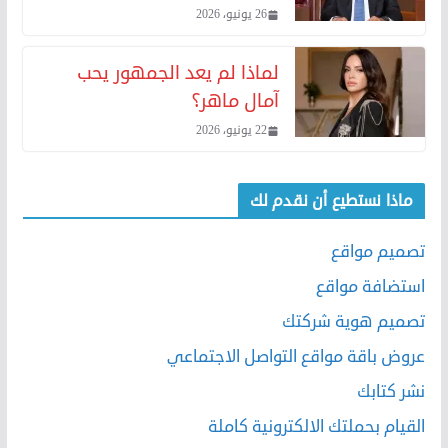
26 يونيو، 2026
لماذا لم يعد الجمهور يحب
آمال ماهر؟
22 يونيو، 2026
ماذا نستطيع أن نقدم لك
تصميم مواقع
استضافة مواقع
تصميم هوية شركتك
عروض باقة مواقع التواصل الاجتماعي
نشر كتابك
القيام بحملتك الالكترونية كاملة