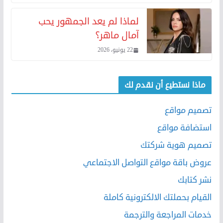
لماذا لم يعد الجمهور يحب
آمال ماهر؟
22 يونيو، 2026
ماذا نستطيع أن نقدم لك
تصميم مواقع
استضافة مواقع
تصميم هوية شركتك
عروض باقة مواقع التواصل الاجتماعي
نشر كتابك
القيام بحملتك الالكترونية كاملة
خدمات المراجعة والترجمة