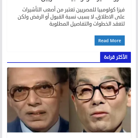
فيزا كولومبيا للمصريين تعتبر من أصعب التأشيرات
على الاطلاق، لا بسبب نسبة القبول أو الرفض ولكن
لتعقد الخطوات والتفاصيل المطلوبة
Read More
الأكثر قراءة