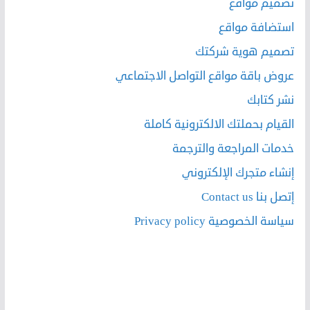
تصميم مواقع
استضافة مواقع
تصميم هوية شركتك
عروض باقة مواقع التواصل الاجتماعي
نشر كتابك
القيام بحملتك الالكترونية كاملة
خدمات المراجعة والترجمة
إنشاء متجرك الإلكتروني
إتصل بنا Contact us
سياسة الخصوصية Privacy policy