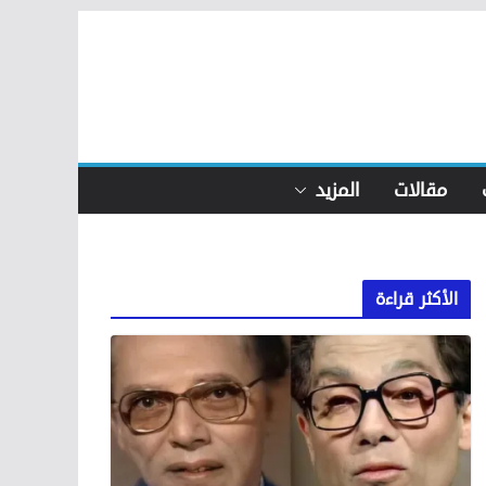
مقالات
المزيد
الأكثر قراءة