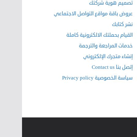
تصميم هوية شركتك
عروض باقة مواقع التواصل الاجتماعي
نشر كتابك
القيام بحملتك الالكترونية كاملة
خدمات المراجعة والترجمة
إنشاء متجرك الإلكتروني
إتصل بنا Contact us
سياسة الخصوصية Privacy policy