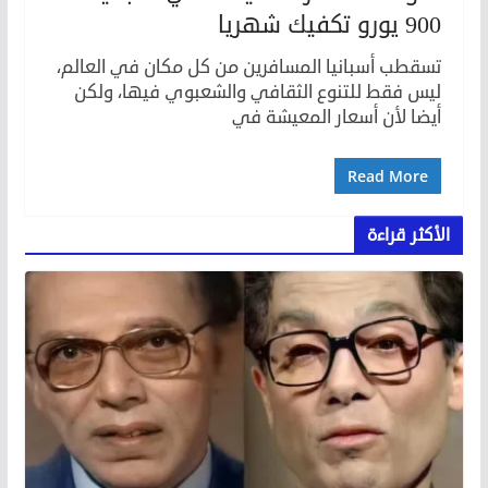
900 يورو تكفيك شهريا
تسقطب أسبانيا المسافرين من كل مكان في العالم،
ليس فقط للتنوع الثقافي والشعبوي فيها، ولكن
أيضا لأن أسعار المعيشة في
Read More
الأكثر قراءة