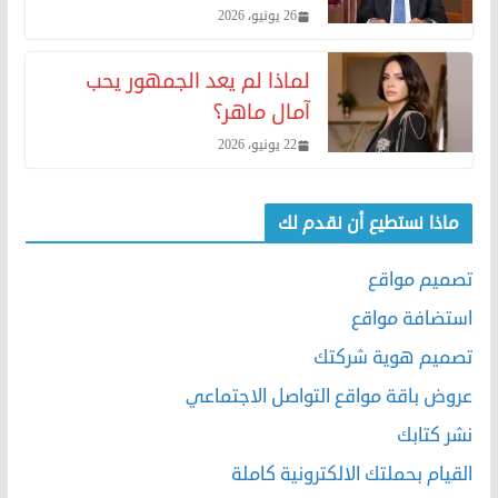
26 يونيو، 2026
لماذا لم يعد الجمهور يحب
آمال ماهر؟
22 يونيو، 2026
ماذا نستطيع أن نقدم لك
تصميم مواقع
استضافة مواقع
تصميم هوية شركتك
عروض باقة مواقع التواصل الاجتماعي
نشر كتابك
القيام بحملتك الالكترونية كاملة