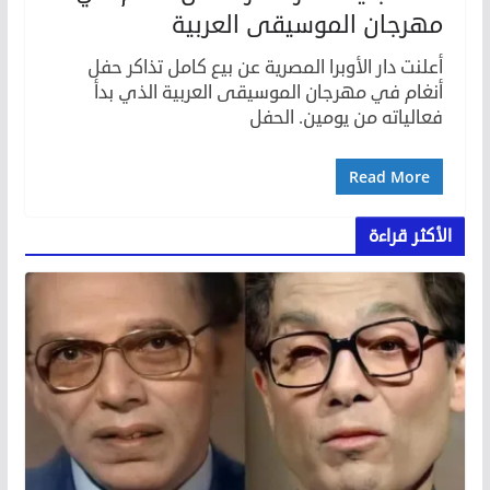
مهرجان الموسيقى العربية
أعلنت دار الأوبرا المصرية عن بيع كامل تذاكر حفل
أنغام في مهرجان الموسيقى العربية الذي بدأ
فعالياته من يومين. الحفل
Read More
الأكثر قراءة