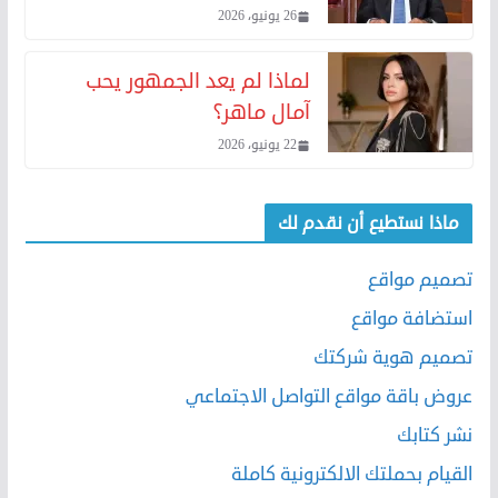
26 يونيو، 2026
لماذا لم يعد الجمهور يحب
آمال ماهر؟
22 يونيو، 2026
ماذا نستطيع أن نقدم لك
تصميم مواقع
استضافة مواقع
تصميم هوية شركتك
عروض باقة مواقع التواصل الاجتماعي
نشر كتابك
القيام بحملتك الالكترونية كاملة