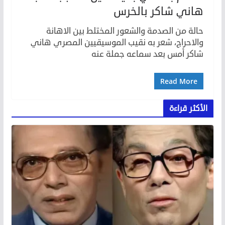
هاني شاكر بالخرس
حالة من الصدمة والشعور المختلط بين الاهانة
والاحراج، شعر به نقيب الموسيقيين المصري هاني
شاكر أمس بعد سماعه جملة عنه
Read More
الأكثر قراءة