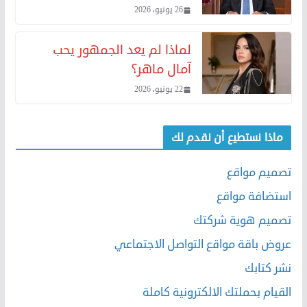
26 يونيو، 2026
لماذا لم يعد الجمهور يحب
آمال ماهر؟
22 يونيو، 2026
ماذا نستطيع أن نقدم لك
تصميم مواقع
استضافة مواقع
تصميم هوية شركتك
عروض باقة مواقع التواصل الاجتماعي
نشر كتابك
القيام بحملتك الالكترونية كاملة