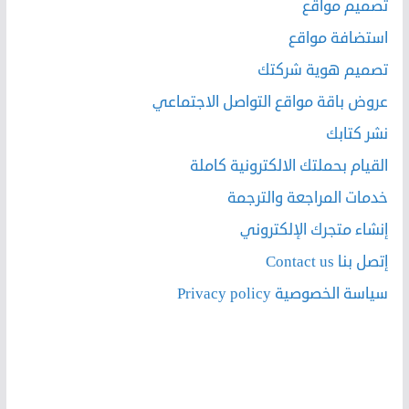
تصميم مواقع
استضافة مواقع
تصميم هوية شركتك
عروض باقة مواقع التواصل الاجتماعي
نشر كتابك
القيام بحملتك الالكترونية كاملة
خدمات المراجعة والترجمة
إنشاء متجرك الإلكتروني
إتصل بنا Contact us
سياسة الخصوصية Privacy policy