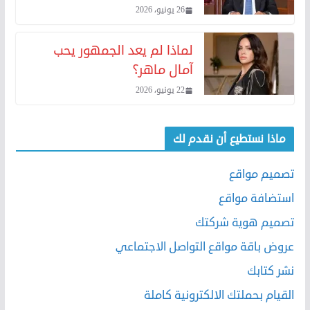
26 يونيو، 2026
لماذا لم يعد الجمهور يحب
آمال ماهر؟
22 يونيو، 2026
ماذا نستطيع أن نقدم لك
تصميم مواقع
استضافة مواقع
تصميم هوية شركتك
عروض باقة مواقع التواصل الاجتماعي
نشر كتابك
القيام بحملتك الالكترونية كاملة