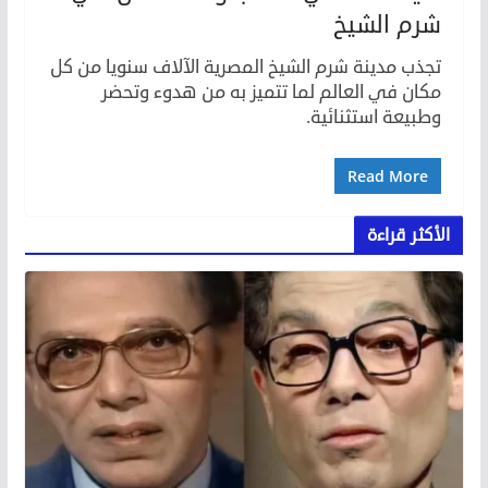
شرم الشيخ
تجذب مدينة شرم الشيخ المصرية الآلاف سنويا من كل
مكان في العالم لما تتميز به من هدوء وتحضر
وطبيعة استثنائية.
Read More
الأكثر قراءة