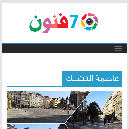
Skip
to
content
عاصمة التشيك