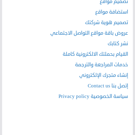
تصميم مواقع
استضافة مواقع
تصميم هوية شركتك
عروض باقة مواقع التواصل الاجتماعي
نشر كتابك
القيام بحملتك الالكترونية كاملة
خدمات المراجعة والترجمة
إنشاء متجرك الإلكتروني
إتصل بنا Contact us
سياسة الخصوصية Privacy policy