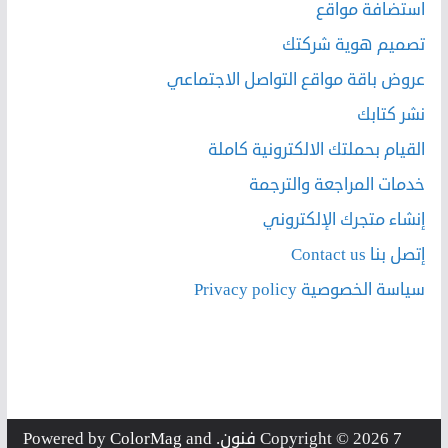
استضافة مواقع
تصميم هوية شركتك
عروض باقة مواقع التواصل الاجتماعي
نشر كتابك
القيام بحملتك الالكترونية كاملة
خدمات المراجعة والترجمة
إنشاء متجرك الإلكتروني
إتصل بنا Contact us
سياسة الخصوصية Privacy policy
7 فنون
Copyright © 2026
. Powered by
and
ColorMag