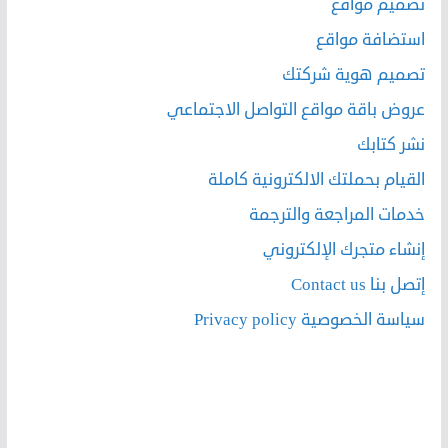
تصميم مواقع
استضافة مواقع
تصميم هوية شركتك
عروض باقة مواقع التواصل الاجتماعي
نشر كتابك
القيام بحملتك الالكترونية كاملة
خدمات المراجعة والترجمة
إنشاء متجرك الإلكتروني
إتصل بنا Contact us
سياسة الخصوصية Privacy policy