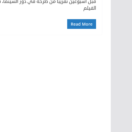
قبل اسبوعين تقريبا من طرحه في دور السينما، 
الفيلم
Read More