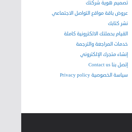
تصميم هوية شركتك
عروض باقة مواقع التواصل الاجتماعي
نشر كتابك
القيام بحملتك الالكترونية كاملة
خدمات المراجعة والترجمة
إنشاء متجرك الإلكتروني
إتصل بنا Contact us
سياسة الخصوصية Privacy policy