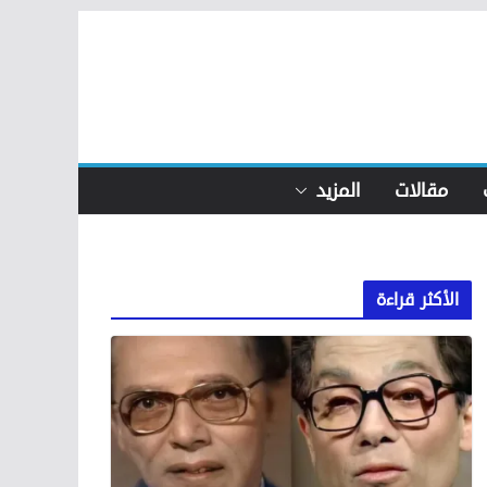
مقالات
المزيد
الأكثر قراءة