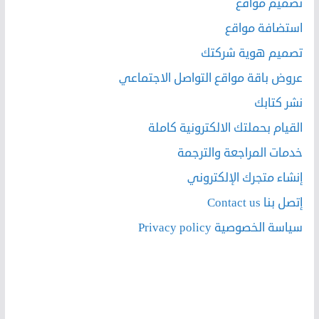
تصميم مواقع
استضافة مواقع
تصميم هوية شركتك
عروض باقة مواقع التواصل الاجتماعي
نشر كتابك
القيام بحملتك الالكترونية كاملة
خدمات المراجعة والترجمة
إنشاء متجرك الإلكتروني
إتصل بنا Contact us
سياسة الخصوصية Privacy policy