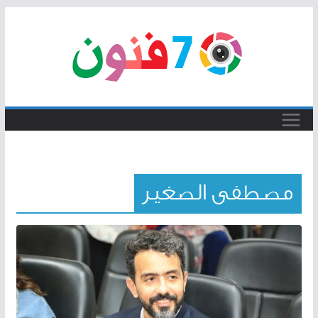
Skip
to
content
مصطفى الصغير