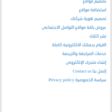
تصميم مواقع
استضافة مواقع
تصميم هوية شركتك
عروض باقة مواقع التواصل الاجتماعي
نشر كتابك
القيام بحملتك الالكترونية كاملة
خدمات المراجعة والترجمة
إنشاء متجرك الإلكتروني
إتصل بنا Contact us
سياسة الخصوصية Privacy policy