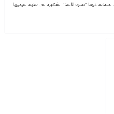
 المقدمة دوما “صخرة الأسد” الشهيرة في مدينة سيجيريا