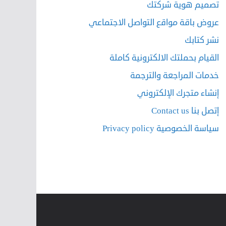
تصميم هوية شركتك
عروض باقة مواقع التواصل الاجتماعي
نشر كتابك
القيام بحملتك الالكترونية كاملة
خدمات المراجعة والترجمة
إنشاء متجرك الإلكتروني
إتصل بنا Contact us
سياسة الخصوصية Privacy policy