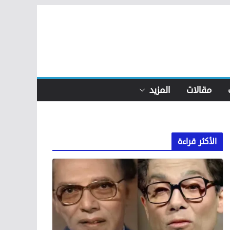
مقالات
المزيد
الأكثر قراءة