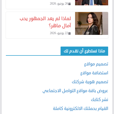
26 يونيو، 2026
لماذا لم يعد الجمهور يحب
آمال ماهر؟
22 يونيو، 2026
ماذا نستطيع أن نقدم لك
تصميم مواقع
استضافة مواقع
تصميم هوية شركتك
عروض باقة مواقع التواصل الاجتماعي
نشر كتابك
القيام بحملتك الالكترونية كاملة