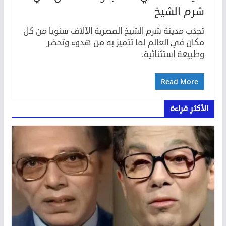
شرم الشيخ
تجذب مدينة شرم الشيخ المصرية الآلاف سنويا من كل
مكان في العالم لما تتميز به من هدوء وتحضر
وطبيعة استثنائية.
Read More
الأكثر قراءة