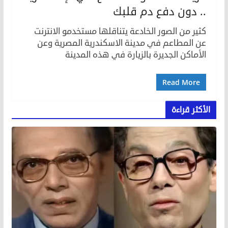
.. دون دفع دم قلبك
كثير من الصور الخادعة يتناقلها مستخدمو الانترنت
عن المطاعم في مدينة الاسكندرية المصرية وعن
الأماكن الجديرة بالزيارة في هذه المدينة
Read More
الأكثر قراءة