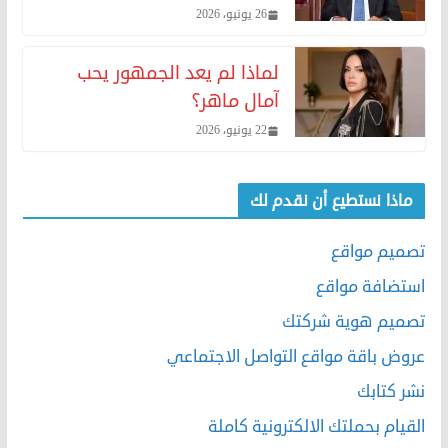
26 يونيو، 2026
لماذا لم يعد الجمهور يحب
آمال ماهر؟
22 يونيو، 2026
ماذا نستطيع أن نقدم لك
تصميم مواقع
استضافة مواقع
تصميم هوية شركتك
عروض باقة مواقع التواصل الاجتماعي
نشر كتابك
القيام بحملتك الالكترونية كاملة