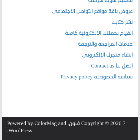
تصميم هوية شركتك
عروض باقة مواقع التواصل الاجتماعي
نشر كتابك
القيام بحملتك الالكترونية كاملة
خدمات المراجعة والترجمة
إنشاء متجرك الإلكتروني
إتصل بنا Contact us
سياسة الخصوصية Privacy policy
7 فنون
Copyright © 2026
. Powered by
and
ColorMag
.
WordPress