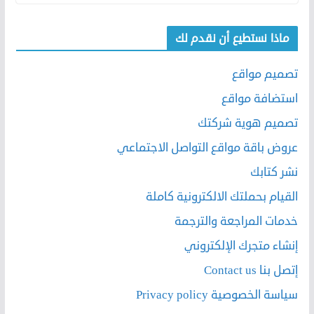
ماذا نستطيع أن نقدم لك
تصميم مواقع
استضافة مواقع
تصميم هوية شركتك
عروض باقة مواقع التواصل الاجتماعي
نشر كتابك
القيام بحملتك الالكترونية كاملة
خدمات المراجعة والترجمة
إنشاء متجرك الإلكتروني
إتصل بنا Contact us
سياسة الخصوصية Privacy policy