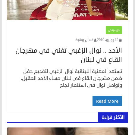
موسيقى
12 يوليو، 2019
غسان وهبة
الأحد .. نوال الزغبي تغني في مهرجان
القاع في لبنان
تستعد المغنية اللبنانية نوال الزغبي لتقديم حفل
ضمن مهرجان القاع في لبنان مساء الأحد المقبل.
وتواصل نوال في استثمار نجاح
Read More
الأكثر قراءة