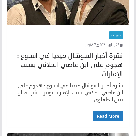
منوعات
25 يناير، 2021
7 فنون
نشرة أخبار السوشال ميديا في اسبوع :
هجوم على ابن عاصي الحلاني بسبب
الإمارات
نشرة أخبار السوشال ميديا في اسبوع : هجوم على
ابن عاصي الحلاني بسبب الإمارات تويتر – نشر الفنان
نبيل الحلفاوى
Read More