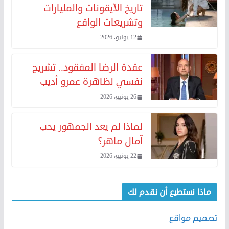
تاريخ الأيقونات والمليارات
وتشريعات الواقع
12 يوليو، 2026
عقدة الرضا المفقود.. تشريح
نفسي لظاهرة عمرو أديب
26 يونيو، 2026
لماذا لم يعد الجمهور يحب
آمال ماهر؟
22 يونيو، 2026
ماذا نستطيع أن نقدم لك
تصميم مواقع