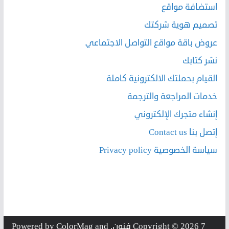
استضافة مواقع
تصميم هوية شركتك
عروض باقة مواقع التواصل الاجتماعي
نشر كتابك
القيام بحملتك الالكترونية كاملة
خدمات المراجعة والترجمة
إنشاء متجرك الإلكتروني
إتصل بنا Contact us
سياسة الخصوصية Privacy policy
7 فنون
Copyright © 2026
. Powered by
and
ColorMag