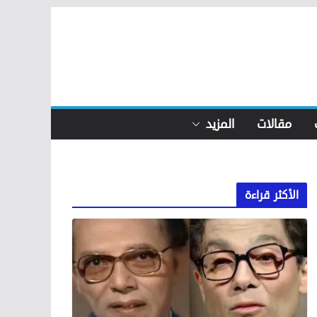
مقالات
المزيد
الأكثر قراءة