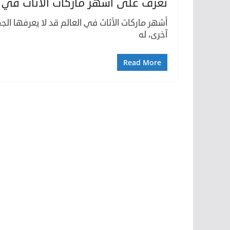
تعرف على أشهر ماركات الأثاث في ال
أشهر ماركات الأثاث في العالم قد لا يعرفها الج
آخرى، له
Read More