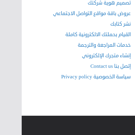
تصميم هوية شركتك
عروض باقة مواقع التواصل الاجتماعي
نشر كتابك
القيام بحملتك الالكترونية كاملة
خدمات المراجعة والترجمة
إنشاء متجرك الإلكتروني
إتصل بنا Contact us
سياسة الخصوصية Privacy policy