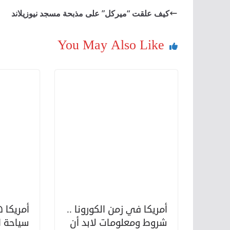
كيف علقت “ميركل” على مذبحة مسجد نيوزيلاند
You May Also Like
أمريكا في زمن الكورونا ..
أمريكا 
شروط ومعلومات لابد أن
سياحة ا