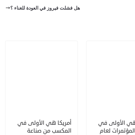
هل فشلت فيروز في العودة للغناء ؟
هي الأولى في
أمريكا هي الأولى في
لمؤتمرات لعام
المكسب من صناعة