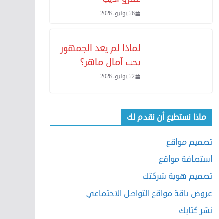
26 يونيو، 2026
لماذا لم يعد الجمهور
يحب آمال ماهر؟
22 يونيو، 2026
ماذا نستطيع أن نقدم لك
تصميم مواقع
استضافة مواقع
تصميم هوية شركتك
عروض باقة مواقع التواصل الاجتماعي
نشر كتابك