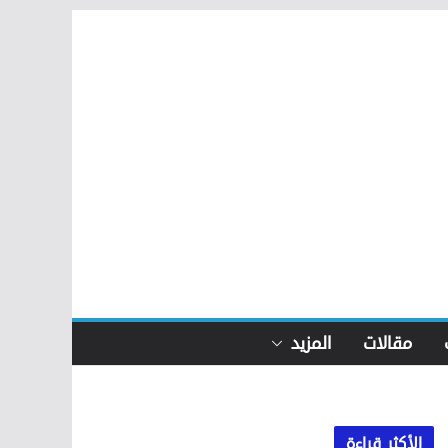
مقالات
المزيد
الأكثر قراءة