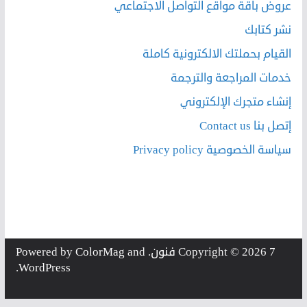
عروض باقة مواقع التواصل الاجتماعي
نشر كتابك
القيام بحملتك الالكترونية كاملة
خدمات المراجعة والترجمة
إنشاء متجرك الإلكتروني
إتصل بنا Contact us
سياسة الخصوصية Privacy policy
7 فنون
Copyright © 2026
. Powered by
and
ColorMag
.
WordPress