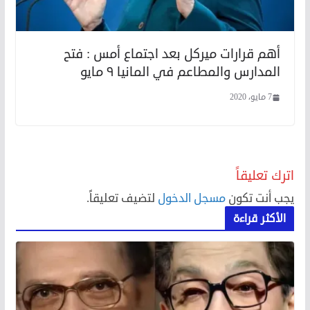
أهم قرارات ميركل بعد اجتماع أمس : فتح
المدارس والمطاعم في المانيا ٩ مايو
7 مايو، 2020
اترك تعليقاً
يجب أنت تكون
مسجل الدخول
لتضيف تعليقاً.
الأكثر قراءة