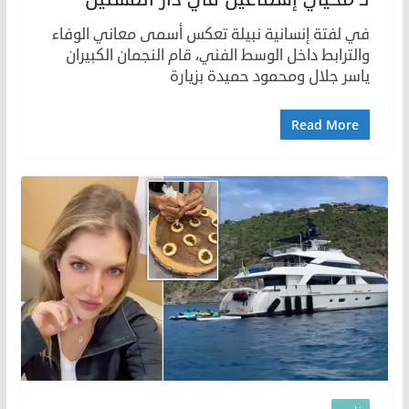
في لفتة إنسانية نبيلة تعكس أسمى معاني الوفاء
والترابط داخل الوسط الفني، قام النجمان الكبيران
ياسر جلال ومحمود حميدة بزيارة
Read More