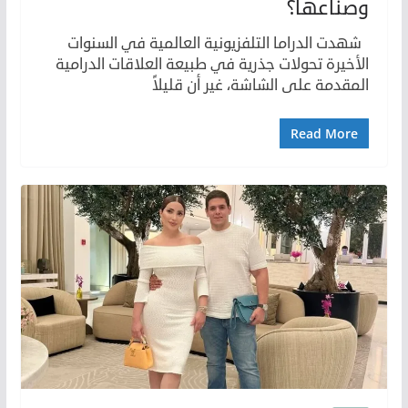
وصنّاعها؟
شهدت الدراما التلفزيونية العالمية في السنوات
الأخيرة تحولات جذرية في طبيعة العلاقات الدرامية
المقدمة على الشاشة، غير أن قليلاً
Read More