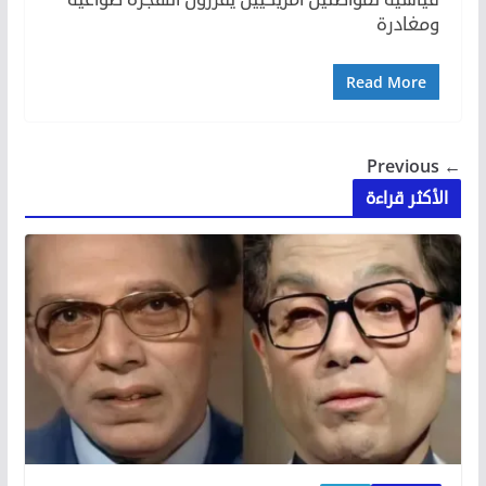
ومغادرة
Read More
← Previous
الأكثر قراءة