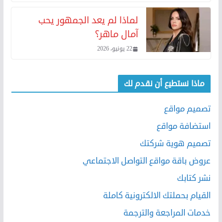
لماذا لم يعد الجمهور يحب
آمال ماهر؟
22 يونيو، 2026
ماذا نستطيع أن نقدم لك
تصميم مواقع
استضافة مواقع
تصميم هوية شركتك
عروض باقة مواقع التواصل الاجتماعي
نشر كتابك
القيام بحملتك الالكترونية كاملة
خدمات المراجعة والترجمة