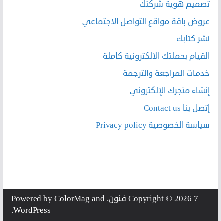
تصميم هوية شركتك
عروض باقة مواقع التواصل الاجتماعي
نشر كتابك
القيام بحملتك الالكترونية كاملة
خدمات المراجعة والترجمة
إنشاء متجرك الإلكتروني
إتصل بنا Contact us
سياسة الخصوصية Privacy policy
7 فنون
Copyright © 2026
. Powered by
and
ColorMag
.
WordPress