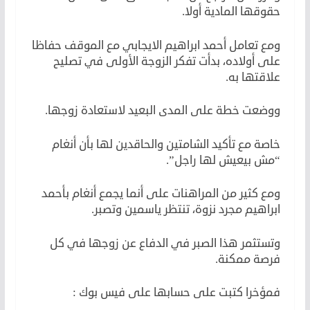
حقوقها المادية أولا.
ومع تعامل أحمد ابراهيم الايجابي مع الموقف حفاظا
على أولاده، بدأت تفكر الزوجة الأولى في تصليح
علاقتها به.
ووضعت خطة على المدى البعيد لاستعادة زوجها.
خاصة مع تأكيد الشامتين والحاقدين لها بأن أنغام
“مش بيعيش لها راجل”.
ومع كثير من المراهنات على أنما يجمع أنغام بأحمد
ابراهيم مجرد نزوة، تنتظر ياسمين وتصبر.
وتستثمر هذا الصبر في الدفاع عن زوجها في كل
فرصة ممكنة.
فمؤخرا كتبت على حسابها على فيس بوك :