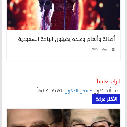
أصالة وأنغام وعبده يضيئون الباحة السعودية
12 يوليو، 2019
اترك تعليقاً
يجب أنت تكون
مسجل الدخول
لتضيف تعليقاً.
الأكثر قراءة