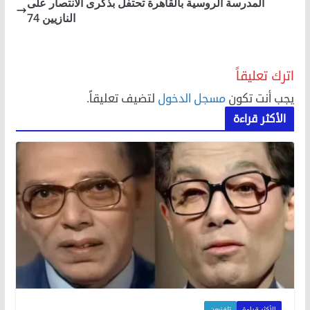
المدرسة الروسية بالقاهرة تحتفل بذكرى الانتصار على
النازيين 74
اترك تعليقاً
يجب أنت تكون
مسجل الدخول
لتضيف تعليقاً.
الأكثر قراءة