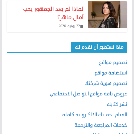
لماذا لم يعد الجمهور يحب
آمال ماهر؟
22 يونيو، 2026
ماذا نستطيع أن نقدم لك
تصميم مواقع
استضافة مواقع
تصميم هوية شركتك
عروض باقة مواقع التواصل الاجتماعي
نشر كتابك
القيام بحملتك الالكترونية كاملة
خدمات المراجعة والترجمة