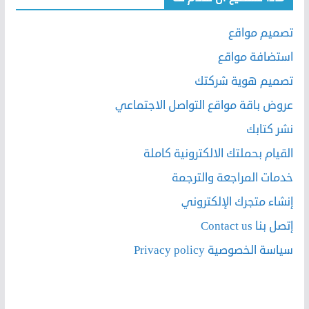
تصميم مواقع
استضافة مواقع
تصميم هوية شركتك
عروض باقة مواقع التواصل الاجتماعي
نشر كتابك
القيام بحملتك الالكترونية كاملة
خدمات المراجعة والترجمة
إنشاء متجرك الإلكتروني
إتصل بنا Contact us
سياسة الخصوصية Privacy policy