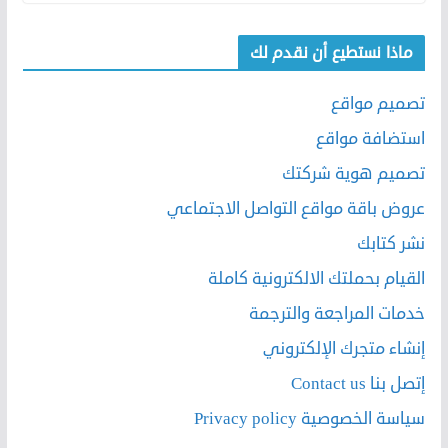
ماذا نستطيع أن نقدم لك
تصميم مواقع
استضافة مواقع
تصميم هوية شركتك
عروض باقة مواقع التواصل الاجتماعي
نشر كتابك
القيام بحملتك الالكترونية كاملة
خدمات المراجعة والترجمة
إنشاء متجرك الإلكتروني
إتصل بنا Contact us
سياسة الخصوصية Privacy policy