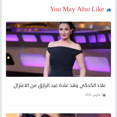
You May Also Like
علاء الكحكي ينقذ غادة عبد الرازق من الاعتزال
3 مارس، 2020