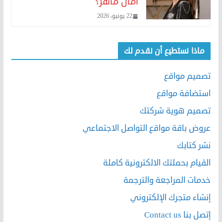
آمال ماهر؟
22 يونيو، 2026
ماذا نستطيع أن نقدم لك
تصميم مواقع
استضافة مواقع
تصميم هوية شركتك
عروض باقة مواقع التواصل الاجتماعي
نشر كتابك
القيام بحملتك الالكترونية كاملة
خدمات المراجعة والترجمة
إنشاء متجرك الإلكتروني
إتصل بنا Contact us