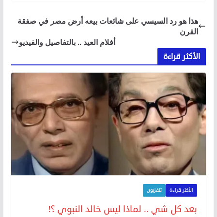
هذا هو رد السيسي على شائعات بيعه أرض مصر في صفقة
القرن
أفلام العيد .. بالتفاصيل والفيديو
الأكثر قراءة
الأكثر قراءة
تلفزيون
بعد كل شي .. لماذا ليس خالد النبوي ؟!