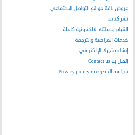
عروض باقة مواقع التواصل الاجتماعي
نشر كتابك
القيام بحملتك الالكترونية كاملة
خدمات المراجعة والترجمة
إنشاء متجرك الإلكتروني
إتصل بنا Contact us
سياسة الخصوصية Privacy policy