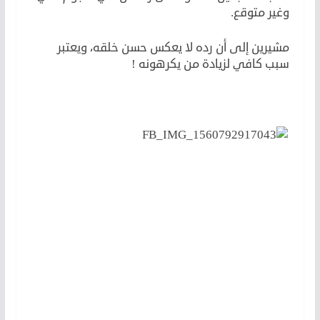
وغير متوقع.
مشيرين إلى أن رده لا يعكس حسن خلقه، ويعتبر
سبب كافي لزيادة من يكرهونه !