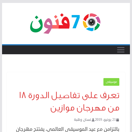
Skip
to
content
موسيقى
تعرف على تفاصيل الدورة 18
من مهرجان موازين
21 يونيو، 2019
غسان وهبة
بالتزامن مع عيد الموسيقى العالمي، يفتتح مهرجان