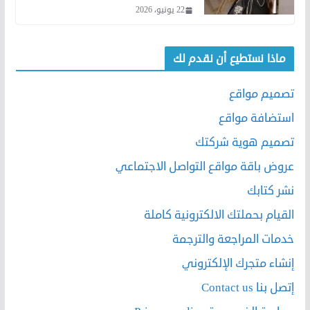
22 يونيو، 2026
ماذا نستطيع أن نقدم لك
تصميم مواقع
استضافة مواقع
تصميم هوية شركتك
عروض باقة مواقع التواصل الاجتماعي
نشر كتابك
القيام بحملتك الالكترونية كاملة
خدمات المراجعة والترجمة
إنشاء متجرك الإلكتروني
إتصل بنا Contact us