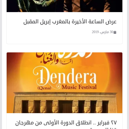
عرض الساعة الأخيرة بالمغرب إبريل المقبل
30 مارس، 2019
٢٧ فبراير .. انطلاق الدورة الأولى من مهرجان