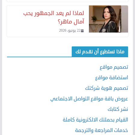
لماذا لم يعد الجمهور يحب
آمال ماهر؟
22 يونيو، 2026
ماذا نستطيع أن نقدم لك
تصميم مواقع
استضافة مواقع
تصميم هوية شركتك
عروض باقة مواقع التواصل الاجتماعي
نشر كتابك
القيام بحملتك الالكترونية كاملة
خدمات المراجعة والترجمة