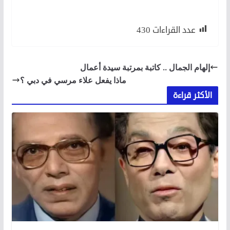
عدد القراءات
430
إلهام الجمال .. كاتبة بمرتبة سيدة أعمال
ماذا يفعل علاء مرسي في دبي ؟
الأكثر قراءة