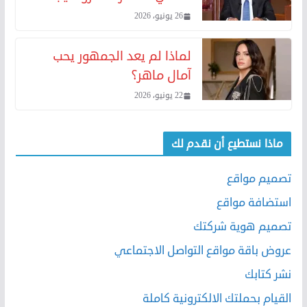
26 يونيو، 2026
لماذا لم يعد الجمهور يحب
آمال ماهر؟
22 يونيو، 2026
ماذا نستطيع أن نقدم لك
تصميم مواقع
استضافة مواقع
تصميم هوية شركتك
عروض باقة مواقع التواصل الاجتماعي
نشر كتابك
القيام بحملتك الالكترونية كاملة